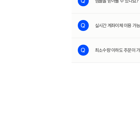
Q
샘플을 받아볼 수 있나요?
Q
실시간 계좌이체 이용 가능
Q
최소수량 이하도 주문이 