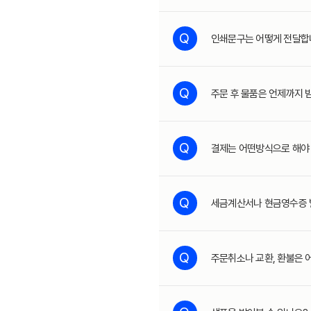
Q
인쇄문구는 어떻게 전달합
Q
주문 후 물품은 언제까지 
Q
결제는 어떤방식으로 해야
Q
세금계산서나 현금영수증 
Q
주문취소나 교환, 환불은 