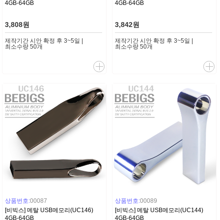
4GB-64GB
4GB-64GB
3,808원
3,842원
제작기간 시안 확정 후 3~5일 |
제작기간 시안 확정 후 3~5일 |
최소수량 50개
최소수량 50개
상품번호:
00087
상품번호:
00089
[비빅스] 메탈 USB메모리(UC146)
[비빅스] 메탈 USB메모리(UC144)
4GB-64GB
4GB-64GB