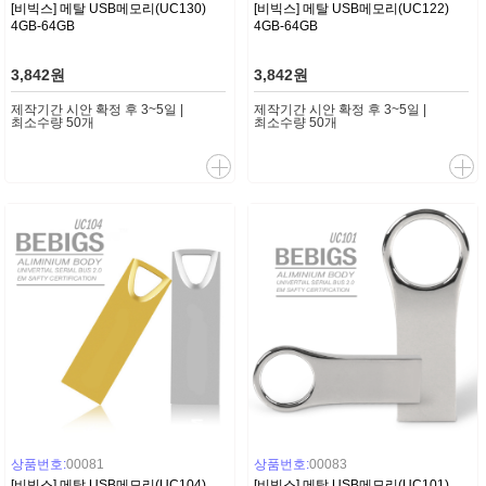
[비빅스] 메탈 USB메모리(UC130)
[비빅스] 메탈 USB메모리(UC122)
4GB-64GB
4GB-64GB
3,842원
3,842원
제작기간 시안 확정 후 3~5일 |
제작기간 시안 확정 후 3~5일 |
최소수량 50개
최소수량 50개
상품번호:
00081
상품번호:
00083
[비빅스] 메탈 USB메모리(UC104)
[비빅스] 메탈 USB메모리(UC101)