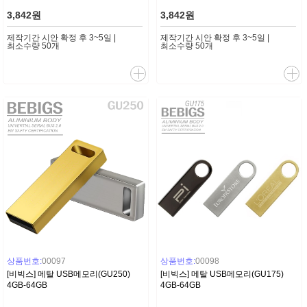
3,842원
3,842원
제작기간 시안 확정 후 3~5일 |
제작기간 시안 확정 후 3~5일 |
최소수량 50개
최소수량 50개
상품번호:
00097
상품번호:
00098
[비빅스] 메탈 USB메모리(GU250)
[비빅스] 메탈 USB메모리(GU175)
4GB-64GB
4GB-64GB